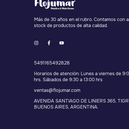
Más de 30 años en el rubro. Contamos con a
stock de productos de alta calidad.
5491165492828
Horarios de atención: Lunes a viernes de 9:0
hrs. Sábados de 9:30 a 13:00 hrs
ventas@flojumar.com
AVENIDA SANTIAGO DE LINIERS 365, TIGR
BUENOS AIRES, ARGENTINA.