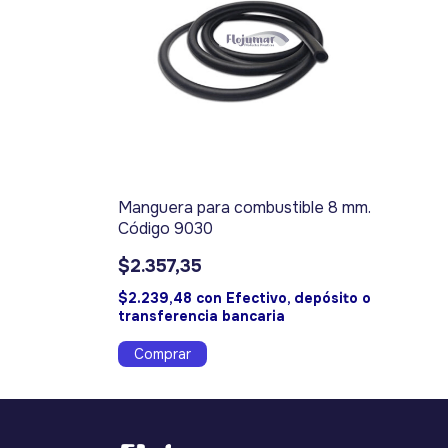
Manguera para combustible 8 mm.
Código 9030
$2.357,35
$2.239,48
con
Efectivo, depósito o
transferencia bancaria