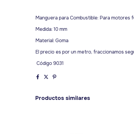
Manguera para Combustible: Para motores fu
Medida: 10 mm
Material: Goma
El precio es por un metro, fraccionamos seg
Código 9031
Productos similares