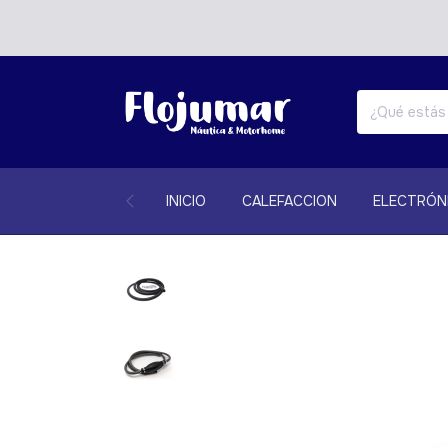
INICIO
CALEFACCION
ELECTRÓN