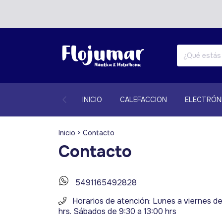
INICIO
CALEFACCION
ELECTRÓN
Inicio
>
Contacto
Contacto
5491165492828
Horarios de atención: Lunes a viernes de
hrs. Sábados de 9:30 a 13:00 hrs