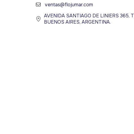
ventas@flojumar.com
AVENIDA SANTIAGO DE LINIERS 365, T
BUENOS AIRES, ARGENTINA.