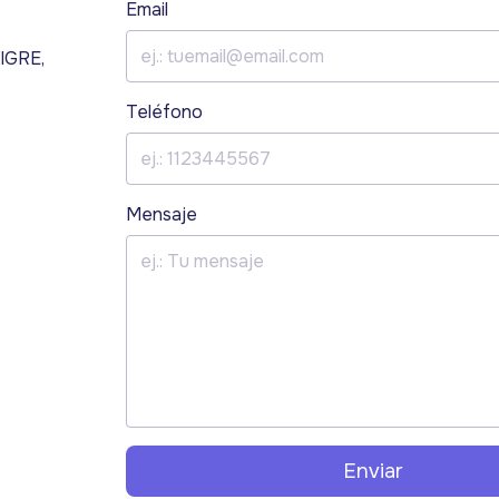
Email
IGRE,
Teléfono
Mensaje
Enviar