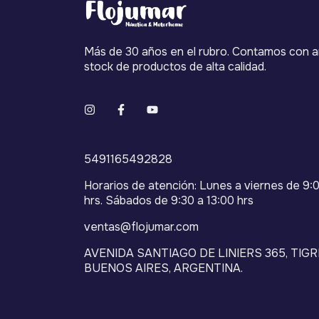
Más de 30 años en el rubro. Contamos con a
stock de productos de alta calidad.
5491165492828
Horarios de atención: Lunes a viernes de 9:0
hrs. Sábados de 9:30 a 13:00 hrs
ventas@flojumar.com
AVENIDA SANTIAGO DE LINIERS 365, TIGR
BUENOS AIRES, ARGENTINA.