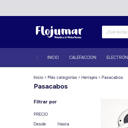
INICIO
CALEFACCION
ELECTRÓN
Inicio
>
Más categorías
>
Herrajes
>
Pasacabos
Pasacabos
Filtrar por
PRECIO
Desde
Hasta