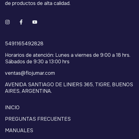
de productos de alta calidad.
5491165492828
Horarios de atención: Lunes a viernes de 9:00 a 18 hrs.
Sábados de 9:30 a 13:00 hrs
ventas@flojumar.com
AVENIDA SANTIAGO DE LINIERS 365, TIGRE, BUENOS
AIRES, ARGENTINA.
INICIO
PREGUNTAS FRECUENTES
MANUALES