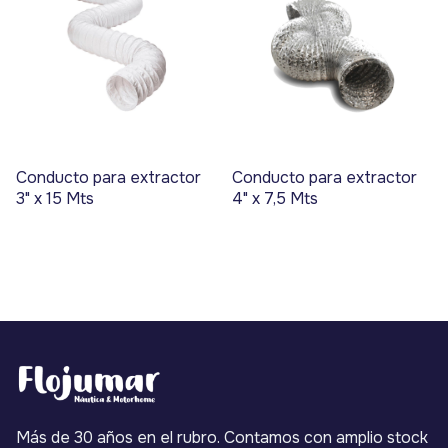
Conducto para extractor
Conducto para extractor
3" x 15 Mts
4" x 7,5 Mts
Más de 30 años en el rubro. Contamos con amplio stock