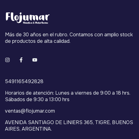
Más de 30 años en el rubro. Contamos con amplio stock
de productos de alta calidad.
5491165492828
Horarios de atención: Lunes a viernes de 9:00 a 18 hrs.
Sábados de 9:30 a 13:00 hrs
ventas@flojumar.com
AVENIDA SANTIAGO DE LINIERS 365, TIGRE, BUENOS
AIRES, ARGENTINA.