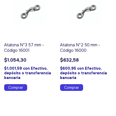
Atalona N*3 57 mm -
Atalona N*2 50 mm -
Código 16001
Código 16000
$1.054,30
$632,58
$1.001,59
con
Efectivo,
$600,95
con
Efectivo,
depósito o transferencia
depósito o transferencia
bancaria
bancaria