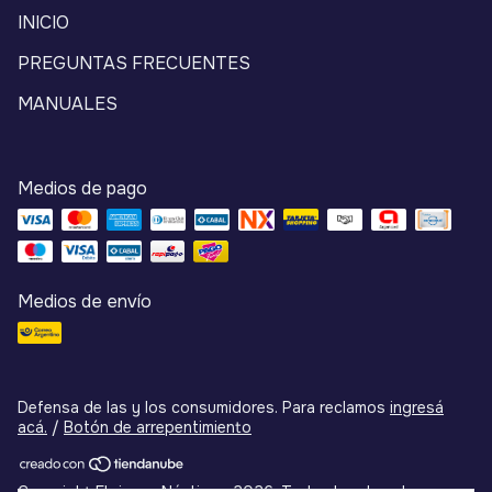
INICIO
PREGUNTAS FRECUENTES
MANUALES
Medios de pago
Medios de envío
Defensa de las y los consumidores. Para reclamos
ingresá
acá.
/
Botón de arrepentimiento