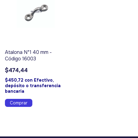
Atalona N*1 40 mm -
Código 16003
$474,44
$450,72
con
Efectivo,
depósito o transferencia
bancaria