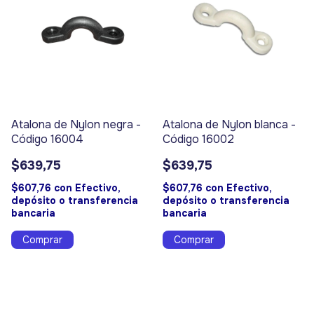
Atalona de Nylon negra -
Atalona de Nylon blanca -
Código 16004
Código 16002
$639,75
$639,75
$607,76
con
Efectivo,
$607,76
con
Efectivo,
depósito o transferencia
depósito o transferencia
bancaria
bancaria