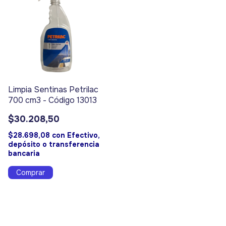
Limpia Sentinas Petrilac
700 cm3 - Código 13013
$30.208,50
$28.698,08
con
Efectivo,
depósito o transferencia
bancaria