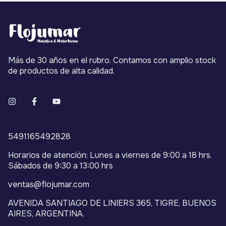
Más de 30 años en el rubro. Contamos con amplio stock
de productos de alta calidad.
5491165492828
Horarios de atención: Lunes a viernes de 9:00 a 18 hrs.
Sábados de 9:30 a 13:00 hrs
ventas@flojumar.com
AVENIDA SANTIAGO DE LINIERS 365, TIGRE, BUENOS
AIRES, ARGENTINA.