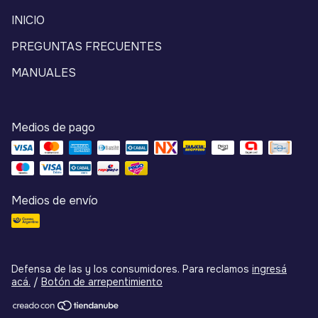
INICIO
PREGUNTAS FRECUENTES
MANUALES
Medios de pago
Medios de envío
Defensa de las y los consumidores. Para reclamos
ingresá
acá.
/
Botón de arrepentimiento