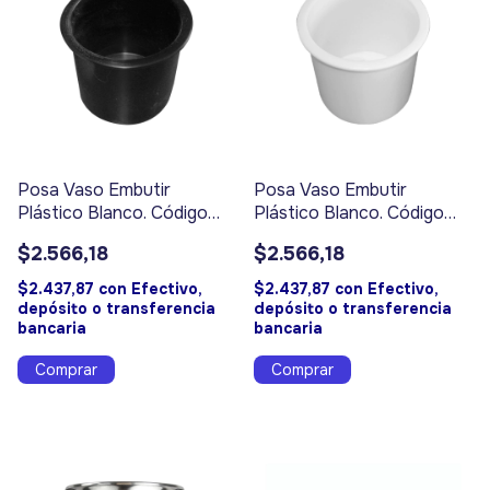
Posa Vaso Embutir
Posa Vaso Embutir
Plástico Blanco. Código
Plástico Blanco. Código
16133
16132
$2.566,18
$2.566,18
$2.437,87
con
Efectivo,
$2.437,87
con
Efectivo,
depósito o transferencia
depósito o transferencia
bancaria
bancaria