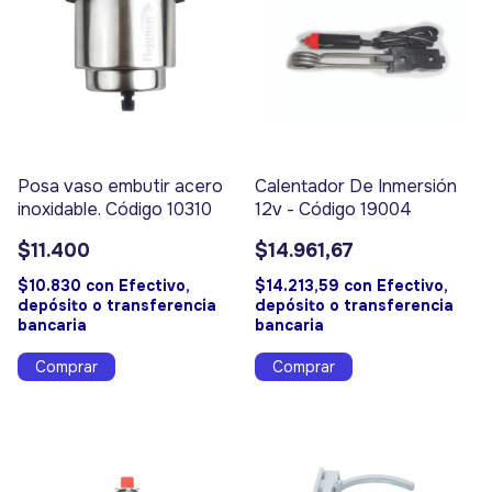
Posa vaso embutir acero
Calentador De Inmersión
inoxidable. Código 10310
12v - Código 19004
$11.400
$14.961,67
$10.830
con
Efectivo,
$14.213,59
con
Efectivo,
depósito o transferencia
depósito o transferencia
bancaria
bancaria