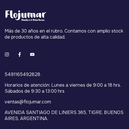
Más de 30 años en el rubro. Contamos con amplio stock
de productos de alta calidad.
5491165492828
Horarios de atención: Lunes a viernes de 9:00 a 18 hrs.
Sábados de 9:30 a 13:00 hrs
ventas@flojumar.com
AVENIDA SANTIAGO DE LINIERS 365, TIGRE, BUENOS
AIRES, ARGENTINA.