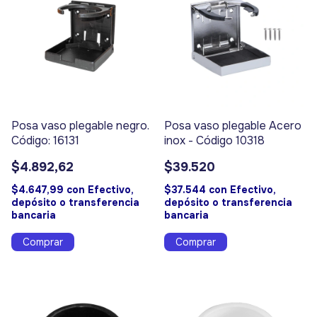
Posa vaso plegable negro.
Posa vaso plegable Acero
Código: 16131
inox - Código 10318
$4.892,62
$39.520
$4.647,99
con
Efectivo,
$37.544
con
Efectivo,
depósito o transferencia
depósito o transferencia
bancaria
bancaria