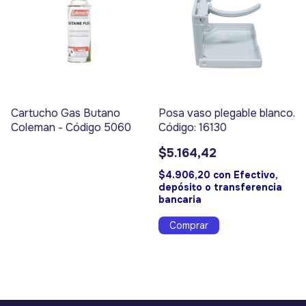
Cartucho Gas Butano
Posa vaso plegable blanco.
Coleman - Código 5060
Código: 16130
$5.164,42
$4.906,20
con
Efectivo,
depósito o transferencia
bancaria