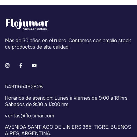
Más de 30 años en el rubro. Contamos con amplio stock
de productos de alta calidad.
5491165492828
Horarios de atención: Lunes a viernes de 9:00 a 18 hrs.
Sábados de 9:30 a 13:00 hrs
ventas@flojumar.com
AVENIDA SANTIAGO DE LINIERS 365, TIGRE, BUENOS
AIRES, ARGENTINA.