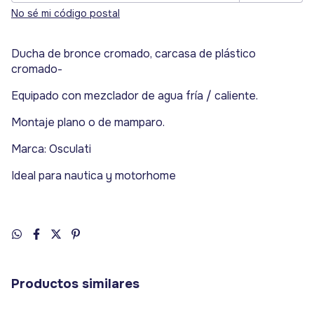
No sé mi código postal
Ducha de bronce cromado, carcasa de plástico
cromado-
Equipado con mezclador de agua fría / caliente.
Montaje plano o de mamparo.
Marca: Osculati
Ideal para nautica y motorhome
Productos similares