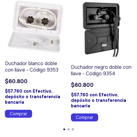
Duchador blanco doble
Duchador negro doble con
con llave - Código 9353
llave - Código 9354
$60.800
$60.800
$57.760
con
Efectivo,
$57.760
con
Efectivo,
depósito o transferencia
depósito o transferencia
bancaria
bancaria