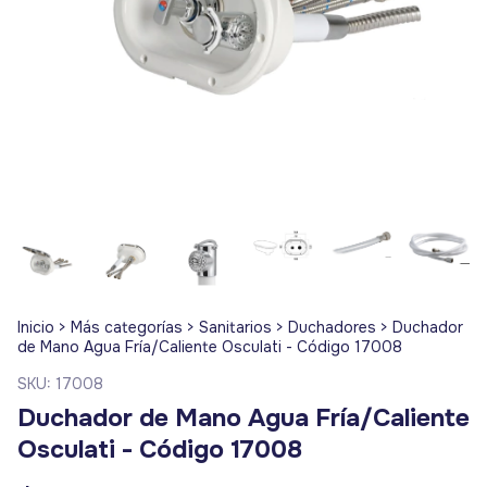
Inicio
>
Más categorías
>
Sanitarios
>
Duchadores
>
Duchador
de Mano Agua Fría/Caliente Osculati - Código 17008
SKU:
17008
Duchador de Mano Agua Fría/Caliente
Osculati - Código 17008