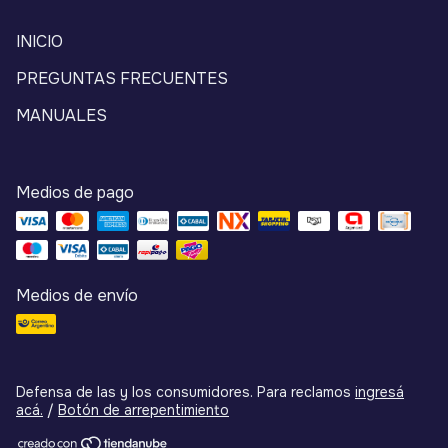
INICIO
PREGUNTAS FRECUENTES
MANUALES
Medios de pago
Medios de envío
Defensa de las y los consumidores. Para reclamos
ingresá
acá.
/
Botón de arrepentimiento