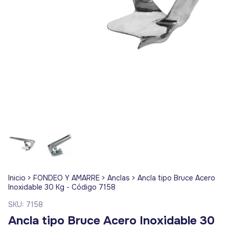
Inicio
>
FONDEO Y AMARRE
>
Anclas
>
Ancla tipo Bruce Acero
Inoxidable 30 Kg - Código 7158
SKU:
7158
Ancla tipo Bruce Acero Inoxidable 30