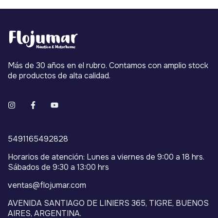
Más de 30 años en el rubro. Contamos con amplio stock
de productos de alta calidad.
5491165492828
Horarios de atención: Lunes a viernes de 9:00 a 18 hrs.
Sábados de 9:30 a 13:00 hrs
ventas@flojumar.com
AVENIDA SANTIAGO DE LINIERS 365, TIGRE, BUENOS
AIRES, ARGENTINA.