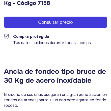
Kg - Código 7158
Compra protegida
Tus datos cuidados durante toda la compra.
Ancla de fondeo tipo bruce de
30 Kg de acero inoxidable
El diseño de sus uñas aseguran una gran penetración en
fondos de arena y barro, y un correcto agarre en fondo
rocoso.