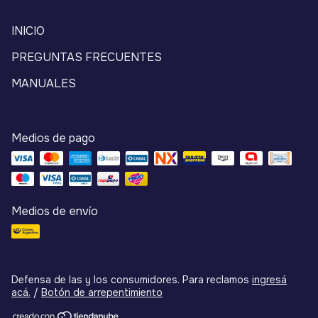
INICIO
PREGUNTAS FRECUENTES
MANUALES
Medios de pago
Medios de envío
Defensa de las y los consumidores. Para reclamos
ingresá
acá.
/
Botón de arrepentimiento