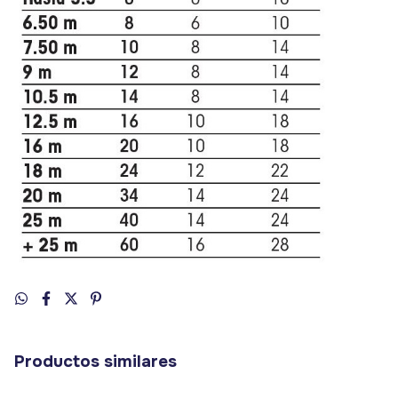
Productos similares