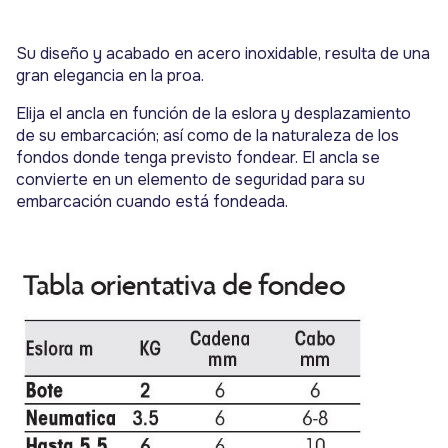
Su diseño y acabado en acero inoxidable, resulta de una
gran elegancia en la proa.
Elija el ancla en función de la eslora y desplazamiento
de su embarcación; así como de la naturaleza de los
fondos donde tenga previsto fondear. El ancla se
convierte en un elemento de seguridad para su
embarcación cuando está fondeada.